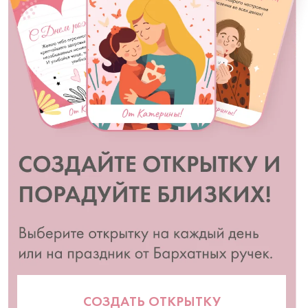
СОЗДАТЬ ОТКРЫТКУ