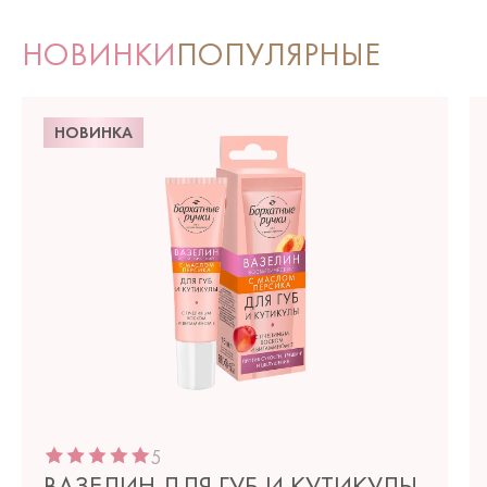
НОВИНКИ
ПОПУЛЯРНЫЕ
НОВИНКА
5
ВАЗЕЛИН ДЛЯ ГУБ И КУТИКУЛЫ