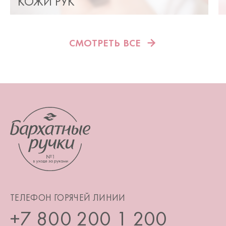
КОЖИ РУК
СМОТРЕТЬ ВСЕ
ТЕЛЕФОН ГОРЯЧЕЙ ЛИНИИ
+7 800 200 1 200