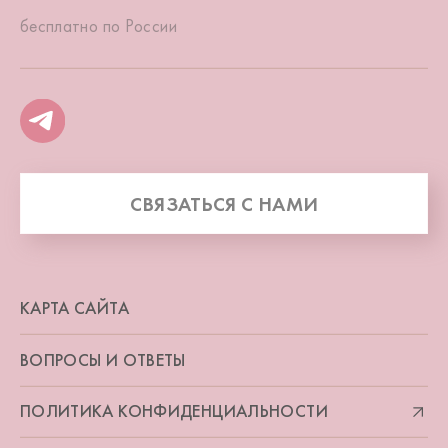
бесплатно по России
СВЯЗАТЬСЯ С НАМИ
КАРТА САЙТА
ВОПРОСЫ И ОТВЕТЫ
ПОЛИТИКА КОНФИДЕНЦИАЛЬНОСТИ