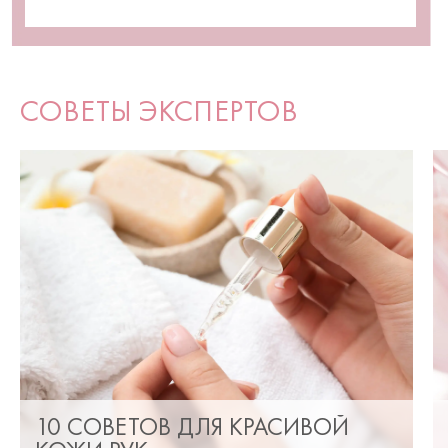
СОВЕТЫ ЭКСПЕРТОВ
10 СОВЕТОВ ДЛЯ КРАСИВОЙ