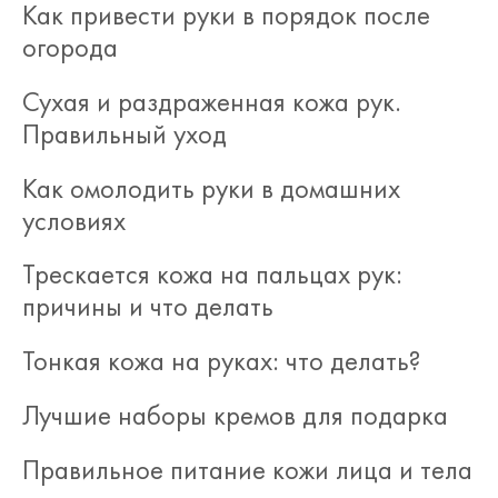
Как привести руки в порядок после
огорода
Сухая и раздраженная кожа рук.
Правильный уход
Как омолодить руки в домашних
условиях
Трескается кожа на пальцах рук:
причины и что делать
Тонкая кожа на руках: что делать?
Лучшие наборы кремов для подарка
Правильное питание кожи лица и тела