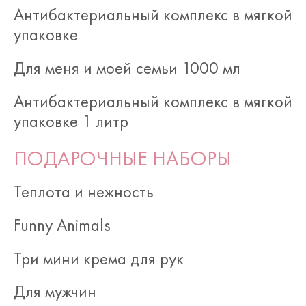
Антибактериальный комплекс в мягкой
упаковке
Для меня и моей семьи 1000 мл
Антибактериальный комплекс в мягкой
упаковке 1 литр
ПОДАРОЧНЫЕ НАБОРЫ
Теплота и нежность
Funny Animals
Три мини крема для рук
Для мужчин