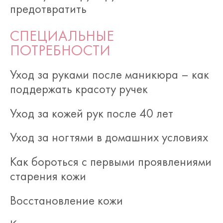
предотвратить
СПЕЦИАЛЬНЫЕ
ПОТРЕБНОСТИ
Уход за руками после маникюра – как
поддержать красоту ручек
Уход за кожей рук после 40 лет
Уход за ногтями в домашних условиях
Как бороться с первыми проявлениями
старения кожи
Восстановление кожи