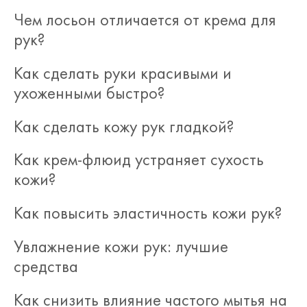
Чем лосьон отличается от крема для
рук?
Как сделать руки красивыми и
ухоженными быстро?
Как сделать кожу рук гладкой?
Как крем-флюид устраняет сухость
кожи?
Как повысить эластичность кожи рук?
Увлажнение кожи рук: лучшие
средства
Как снизить влияние частого мытья на