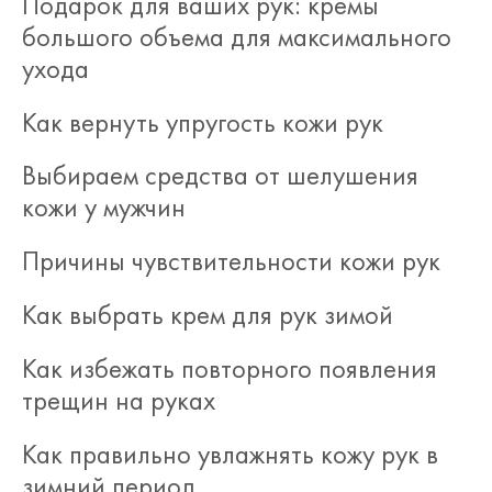
Подарок для ваших рук: кремы
большого объема для максимального
ухода
Как вернуть упругость кожи рук
Выбираем средства от шелушения
кожи у мужчин
Причины чувствительности кожи рук
Как выбрать крем для рук зимой
Как избежать повторного появления
трещин на руках
Как правильно увлажнять кожу рук в
зимний период