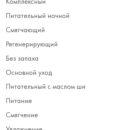
Комплексный
Питательный ночной
Смягчающий
Регенерирующий
Без запаха
Основной уход
Питательный с маслом ши
Питание
Смягчение
Увлажнение