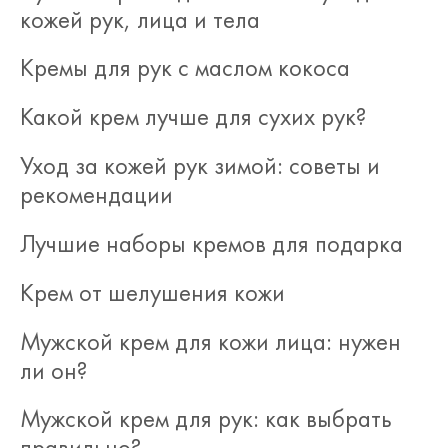
кожей рук, лица и тела
Кремы для рук с маслом кокоса
Какой крем лучше для сухих рук?
Уход за кожей рук зимой: советы и
рекомендации
Лучшие наборы кремов для подарка
Крем от шелушения кожи
Мужской крем для кожи лица: нужен
ли он?
Мужской крем для рук: как выбрать
правильно?