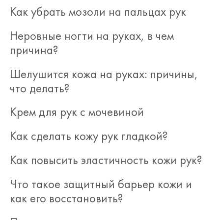
Как убрать мозоли на пальцах рук
Неровные ногти на руках, в чем
причина?
Шелушится кожа на руках: причины,
что делать?
Крем для рук с мочевиной
Как сделать кожу рук гладкой?
Как повысить эластичность кожи рук?
Что такое защитный барьер кожи и
как его восстановить?