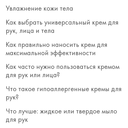
Увлажнение кожи тела
Как выбрать универсальный крем для
рук, лица и тела
Как правильно наносить крем для
максимальной эффективности
Как часто нужно пользоваться кремом
для рук или лица?
Что такое гипоаллергенные кремы для
рук?
Что лучше: жидкое или твердое мыло
для рук