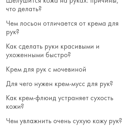
Шелушится кожа на руках: причины,
что делать?
Чем лосьон отличается от крема для
рук?
Как сделать руки красивыми и
ухоженными быстро?
Крем для рук с мочевиной
Для чего нужен крем-мусс для рук?
Как крем-флюид устраняет сухость
кожи?
Чем увлажнить очень сухую кожу рук?