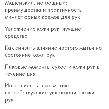
Маленький, но мощный:
преимущества и практичность
миниатюрных кремов для рук
Увлажнение кожи рук: лучшие
средства
Как снизить влияние частого мытья на
состояние кожи рук
Пиковые моменты сухости кожи рук в
течение дня
Ингредиенты в косметике,
способствующие увлажнению кожи
рук