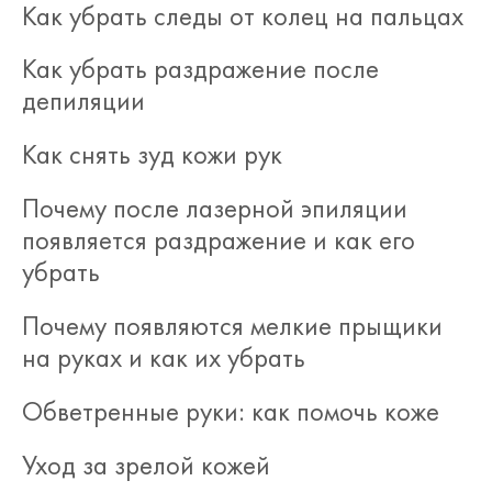
Как убрать следы от колец на пальцах
Как убрать раздражение после
депиляции
Как снять зуд кожи рук
Почему после лазерной эпиляции
появляется раздражение и как его
убрать
Почему появляются мелкие прыщики
на руках и как их убрать
Обветренные руки: как помочь коже
Уход за зрелой кожей