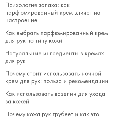
Психология запаха: как
парфюмированный крем влияет на
настроение
Как выбрать парфюмированный крем
для рук по типу кожи
Натуральные ингредиенты в кремах
для рук
Почему стоит использовать ночной
крем для рук: польза и рекомендации
Как использовать вазелин для ухода
за кожей
Почему кожа рук грубеет и как это