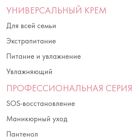
УНИВЕРСАЛЬНЫЙ КРЕМ
Для всей семьи
Экстрапитание
Питание и увлажнение
Увлажняющий
ПРОФЕССИОНАЛЬНАЯ СЕРИЯ
SOS-восстановление
Маникюрный уход
Пантенол