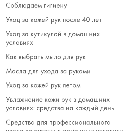
Соблюдаем гигиену
Уход за кожей рук после 40 лет
Уход за кутикулой в домашних
условиях
Как выбрать мыло для рук
Масла для ухода за руками
Уход за кожей рук летом
Увлажнение кожи рук в домашних
условиях: средства на каждый день
Средства для профессионального
ухода за руками в домашних условиях