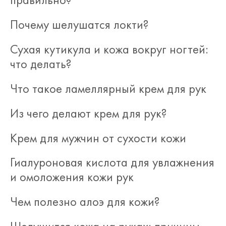
Почему шелушатся локти?
Сухая кутикула и кожа вокруг ногтей:
что делать?
Что такое ламеллярный крем для рук
Из чего делают крем для рук?
Крем для мужчин от сухости кожи
Гиалуроновая кислота для увлажнения
и омоложения кожи рук
Чем полезно алоэ для кожи?