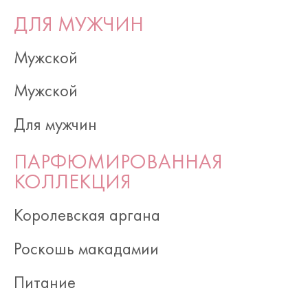
ДЛЯ МУЖЧИН
Мужской
Мужской
Для мужчин
ПАРФЮМИРОВАННАЯ
КОЛЛЕКЦИЯ
Королевская аргана
Роскошь макадамии
Питание