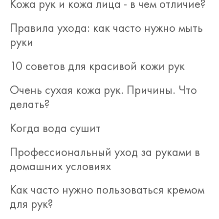
Кожа рук и кожа лица - в чем отличие?
Правила ухода: как часто нужно мыть
руки
10 советов для красивой кожи рук
Очень сухая кожа рук. Причины. Что
делать?
Когда вода сушит
Профессиональный уход за руками в
домашних условиях
Как часто нужно пользоваться кремом
для рук?