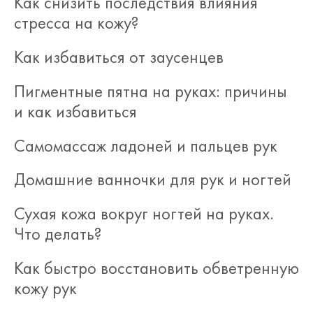
Как снизить последствия влияния
стресса на кожу?
Как избавиться от заусенцев
Пигментные пятна на руках: причины
и как избавиться
Самомассаж ладоней и пальцев рук
Домашние ванночки для рук и ногтей
Сухая кожа вокруг ногтей на руках.
Что делать?
Как быстро восстановить обветренную
кожу рук