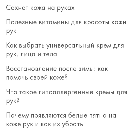
Сохнет кожа на руках
Полезные витамины для красоты кожи
рук
Как выбрать универсальный крем для
рук, лица и тела
Восстановление после зимы: как
помочь своей коже?
Что такое гипоаллергенные кремы для
рук?
Почему появляются белые пятна на
коже рук и как их убрать