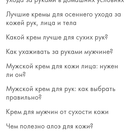
Лучшие кремы для осеннего ухода за
кожей рук, лица и тела
Какой крем лучше для сухих рук?
Как ухаживать за руками мужчине?
Мужской крем для кожи лица: нужен
ли он?
Мужской крем для рук: как выбрать
правильно?
Крем для мужчин от сухости кожи
Чем полезно алоэ для кожи?