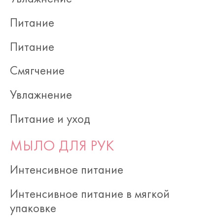
Питание
Питание
Смягчение
Увлажнение
Питание и уход
МЫЛО ДЛЯ РУК
Интенсивное питание
Интенсивное питание в мягкой
упаковке