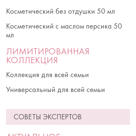
Косметический без отдушки 50 мл
Косметический с маслом персика 50
мл
ЛИМИТИРОВАННАЯ
КОЛЛЕКЦИЯ
Коллекция для всей семьи
Универсальный для всей семьи
СОВЕТЫ ЭКСПЕРТОВ