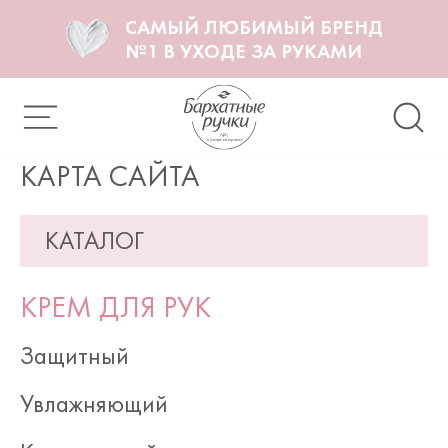
САМЫЙ ЛЮБИМЫЙ БРЕНД
№1 В УХОДЕ ЗА РУКАМИ
КАРТА САЙТА
КАТАЛОГ
КРЕМ ДЛЯ РУК
Защитный
Увлажняющий