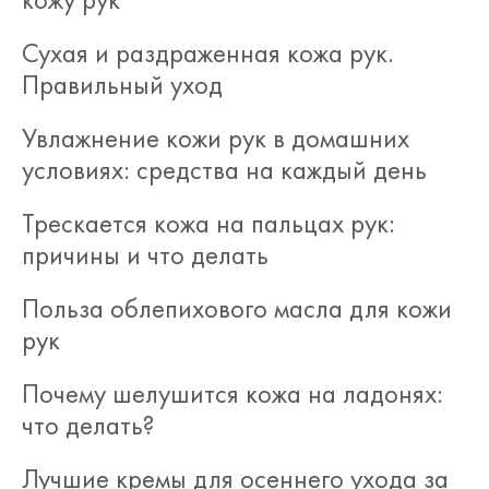
Сухая и раздраженная кожа рук.
Правильный уход
Увлажнение кожи рук в домашних
условиях: средства на каждый день
Трескается кожа на пальцах рук:
причины и что делать
Польза облепихового масла для кожи
рук
Почему шелушится кожа на ладонях:
что делать?
Лучшие кремы для осеннего ухода за