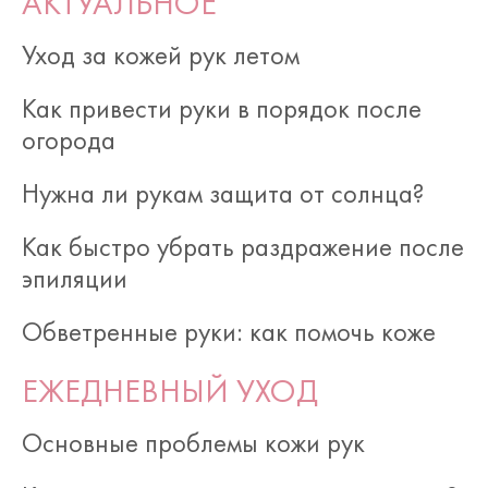
АКТУАЛЬНОЕ
Уход за кожей рук летом
Как привести руки в порядок после
огорода
Нужна ли рукам защита от солнца?
Как быстро убрать раздражение после
эпиляции
Обветренные руки: как помочь коже
ЕЖЕДНЕВНЫЙ УХОД
Основные проблемы кожи рук