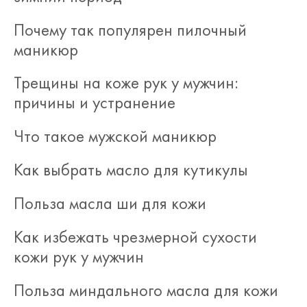
Почему так популярен пилочный
маникюр
Трещины на коже рук у мужчин:
причины и устранение
Что такое мужской маникюр
Как выбрать масло для кутикулы
Польза масла ши для кожи
Как избежать чрезмерной сухости
кожи рук у мужчин
Польза миндального масла для кожи