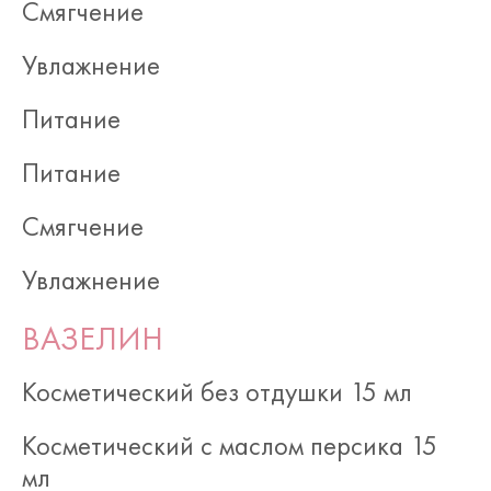
Смягчение
Увлажнение
Питание
Питание
Смягчение
Увлажнение
ВАЗЕЛИН
Косметический без отдушки 15 мл
Косметический с маслом персика 15
мл