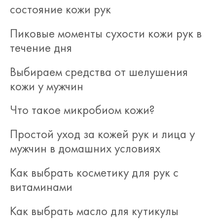
состояние кожи рук
Пиковые моменты сухости кожи рук в
течение дня
Выбираем средства от шелушения
кожи у мужчин
Что такое микробиом кожи?
Простой уход за кожей рук и лица у
мужчин в домашних условиях
Как выбрать косметику для рук с
витаминами
Как выбрать масло для кутикулы