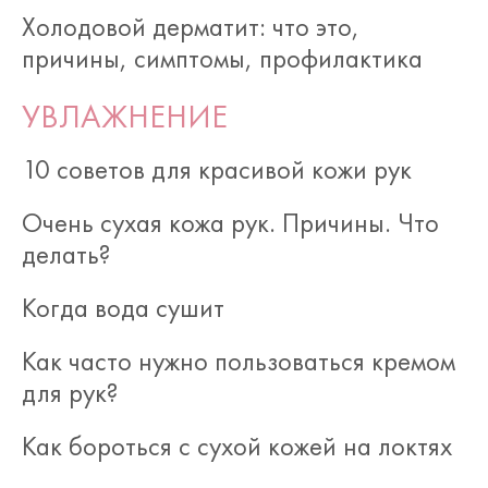
Холодовой дерматит: что это,
причины, симптомы, профилактика
УВЛАЖНЕНИЕ
10 советов для красивой кожи рук
Очень сухая кожа рук. Причины. Что
делать?
Когда вода сушит
Как часто нужно пользоваться кремом
для рук?
Как бороться с сухой кожей на локтях