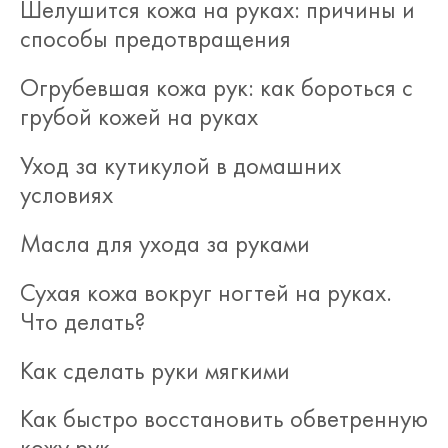
Шелушится кожа на руках: причины и
способы предотвращения
Огрубевшая кожа рук: как бороться с
грубой кожей на руках
Уход за кутикулой в домашних
условиях
Масла для ухода за руками
Сухая кожа вокруг ногтей на руках.
Что делать?
Как сделать руки мягкими
Как быстро восстановить обветренную
кожу рук