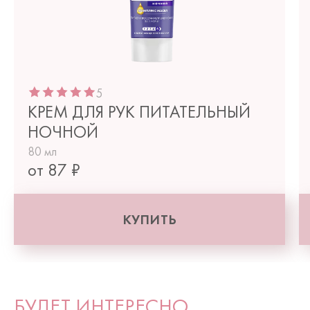
5
КРЕМ ДЛЯ РУК ПИТАТЕЛЬНЫЙ
НОЧНОЙ
80 мл
от 87 ₽
КУПИТЬ
БУДЕТ ИНТЕРЕСНО