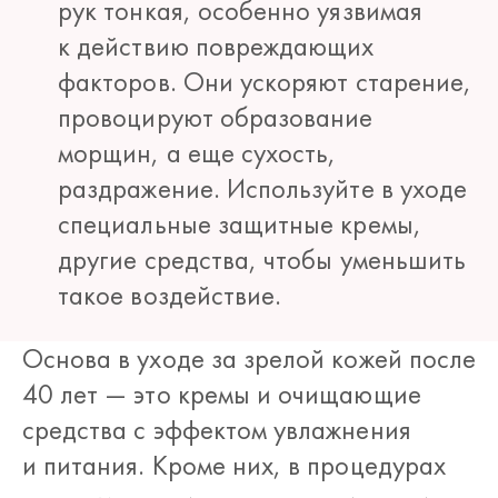
рук тонкая, особенно уязвимая
к действию повреждающих
факторов. Они ускоряют старение,
провоцируют образование
морщин, а еще сухость,
раздражение. Используйте в уходе
специальные защитные кремы,
другие средства, чтобы уменьшить
такое воздействие.
Основа в уходе за зрелой кожей после
40 лет — это кремы и очищающие
средства с эффектом увлажнения
и питания. Кроме них, в процедурах