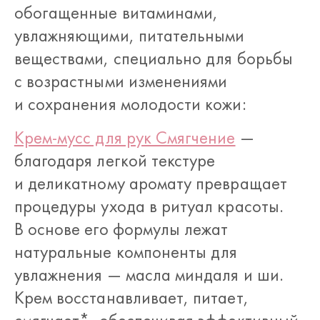
обогащенные витаминами,
увлажняющими, питательными
веществами, специально для борьбы
с возрастными изменениями
и сохранения молодости кожи:
Крем-мусс для рук Смягчение
—
благодаря легкой текстуре
и деликатному аромату превращает
процедуры ухода в ритуал красоты.
В основе его формулы лежат
натуральные компоненты для
увлажнения — масла миндаля и ши.
Крем восстанавливает, питает,