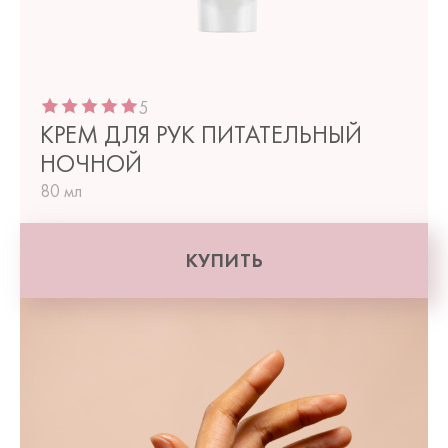
5
КРЕМ ДЛЯ РУК ПИТАТЕЛЬНЫЙ
НОЧНОЙ
80 мл
КУПИТЬ