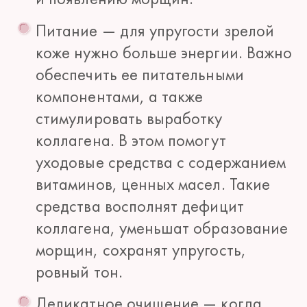
Питание — для упругости зрелой
коже нужно больше энергии. Важно
обеспечить ее питательными
компонентами, а также
стимулировать выработку
коллагена. В этом помогут
уходовые средства с содержанием
витаминов, ценных масел. Такие
средства восполнят дефицит
коллагена, уменьшат образование
морщин, сохранят упругость,
ровный тон.
Деликатное очищение — когда