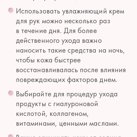
Использовать увлажняющий крем
для рук можно несколько раз
в течение дня. Для более
действенного ухода важно
наносить такие средства на ночь,
чтобы кожа быстрее
восстанавливалась после влияния
повреждающих факторов днем.
Выбирайте для процедур ухода
продукты с гиалуроновой
кислотой, коллагеном,
витаминами, ценными маслами.