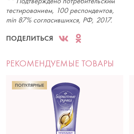
** Подтверждено потребительским
тестированием, 100 респондентов,
min 87% согласившихся, РФ, 2017.
ПОДЕЛИТЬСЯ
РЕКОМЕНДУЕМЫЕ ТОВАРЫ
ПОПУЛЯРНЫЕ