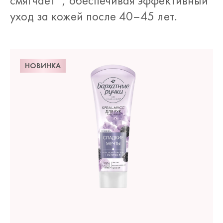
смягчает*, обеспечивая эффективный
уход за кожей после 40–45 лет.
НОВИНКА