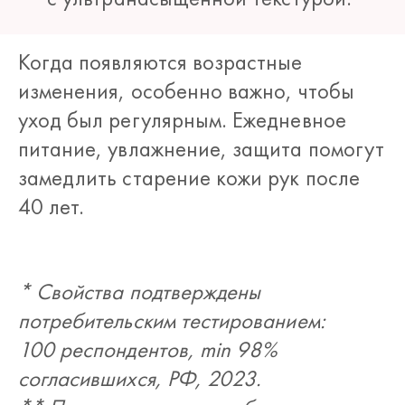
Когда появляются возрастные
изменения, особенно важно, чтобы
уход был регулярным. Ежедневное
питание, увлажнение, защита помогут
замедлить старение кожи рук после
40 лет.
* Свойства подтверждены
потребительским тестированием:
100 респондентов, min 98%
согласившихся, РФ, 2023.