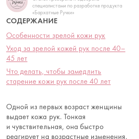
специалистами по разработке продукта
«Бархатные Ручки»
СОДЕРЖАНИЕ
Особенности зрелой кожи рук
Уход за зрелой кожей рук после 40–
45 лет
Что делать, чтобы замедлить
старение кожи рук после 40 лет
Одной из первых возраст женщины
выдает кожа рук. Тонкая
и чувствительная, она быстро
реагирует на возрастные изменения.