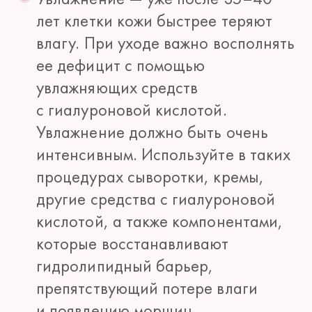
лет клетки кожи быстрее теряют
влагу. При уходе важно восполнять
ее дефицит с помощью
увлажняющих средств
с гиалуроновой кислотой.
Увлажнение должно быть очень
интенсивным. Используйте в таких
процедурах сыворотки, кремы,
другие средства с гиалуроновой
кислотой, а также компонентами,
которые восстанавливают
гидролипидный барьер,
препятствующий потере влаги
и появлению морщин.