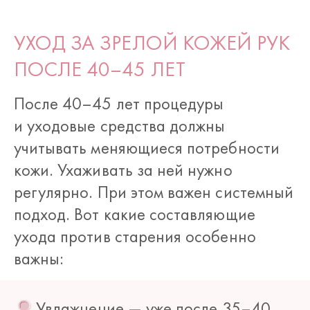
УХОД ЗА ЗРЕЛОЙ КОЖЕЙ РУК
ПОСЛЕ 40–45 ЛЕТ
После 40–45 лет процедуры
и уходовые средства должны
учитывать меняющиеся потребности
кожи. Ухаживать за ней нужно
регулярно. При этом важен системный
подход. Вот какие составляющие
ухода против старения особенно
важны:
Увлажнение — уже после 35–40