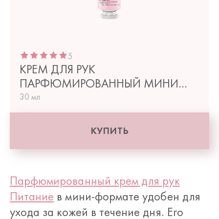
5
КРЕМ ДЛЯ РУК
ПАРФЮМИРОВАННЫЙ МИНИ
ПИТАНИЕ
30 мл
КУПИТЬ
Парфюмированный крем для рук
Питание
в мини-формате удобен для
ухода за кожей в течение дня. Его