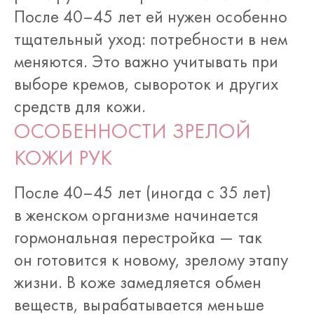
После 40–45 лет ей нужен особенно
тщательный уход: потребности в нем
меняются. Это важно учитывать при
выборе кремов, сывороток и других
средств для кожи.
ОСОБЕННОСТИ ЗРЕЛОЙ
КОЖИ РУК
После 40–45 лет (иногда с 35 лет)
в женском организме начинается
гормональная перестройка — так
он готовится к новому, зрелому этапу
жизни. В коже замедляется обмен
веществ, вырабатывается меньше