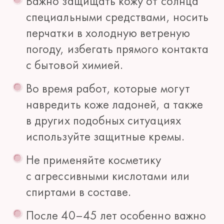
Важно защищать кожу от солнца
специальными средствами, носить
перчатки в холодную ветреную
погоду, избегать прямого контакта
с бытовой химией.
Во время работ, которые могут
навредить коже ладоней, а также
в других подобных ситуациях
используйте защитные кремы.
Не применяйте косметику
с агрессивными кислотами или
спиртами в составе.
После 40–45 лет особенно важно