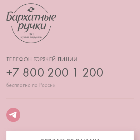
ТЕЛЕФОН ГОРЯЧЕЙ ЛИНИИ
+7 800 200 1 200
бесплатно по России