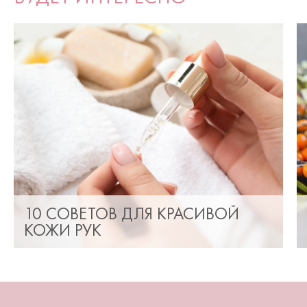
10 СОВЕТОВ ДЛЯ КРАСИВОЙ
КОЖИ РУК