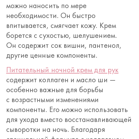
можно наносить по мере
необходимости. Он быстро
впитывается, смягчает кожу. Крем
борется с сухостью, шелушением.
Он содержит сок вишни, пантенол,
другие ценные компоненты.
Питательный ночной крем для рук
содержит коллаген и масло ши —
особенно важные для борьбы
с возрастными изменениями
компоненты. Его можно использовать
для ухода вместо восстанавливающей
сыворотки на ночь. Благодаря