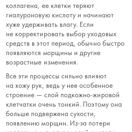
коллагена, ее клетки теряют
гиалуроновую кислоту и начинают
хуже удерживать влагу. Если
не корректировать выбор уходовых
средств в этот период, обычно быстро
появляются морщины и другие
возрастные изменения.
Все эти процессы сильно влияют
на кожу рук, ведь у нее особенное
строение — слой подкожно-жировой
клетчатки очень тонкий. Поэтому она
больше подвержена сухости,
появлению морщин. Из-за потери