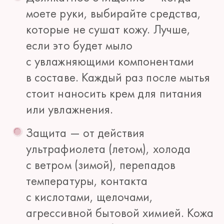
моете руки, выбирайте средства,
которые не сушат кожу. Лучше,
если это будет мыло
с увлажняющими компонентами
в составе. Каждый раз после мытья
стоит наносить крем для питания
или увлажнения.
Защита — от действия
ультрафиолета (летом), холода
с ветром (зимой), перепадов
температуры, контакта
с кислотами, щелочами,
агрессивной бытовой химией. Кожа