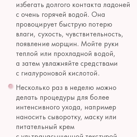
избегать долгого контакта ладоней
с очень горячей водой. Она
провоцирует быструю потерю
влаги, сухость, чувствительность,
появление морщин. Мойте руки
теплой или прохладной водой,
а затем увлажняйте средствами
с гиалуроновой кислотой.
Несколько раз в неделю можно
делать процедуры для более
интенсивного ухода, например
наносить сыворотку, маску или
питательный крем
с ультранасыщенной текстурой.