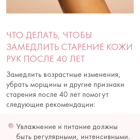
ЧТО ДЕЛАТЬ, ЧТОБЫ
ЗАМЕДЛИТЬ СТАРЕНИЕ КОЖИ
РУК ПОСЛЕ 40 ЛЕТ
Замедлить возрастные изменения,
убрать морщины и другие признаки
старения после 40 лет помогут
следующие рекомендации:
Увлажнение и питание должны
быть регулярными, интенсивными.