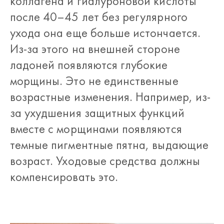
коллагена и гиалуроновой кислоты
после 40–45 лет без регулярного
ухода она еще больше истончается.
Из-за этого на внешней стороне
ладоней появляются глубокие
морщины. Это не единственные
возрастные изменения. Например, из-
за ухудшения защитных функций
вместе с морщинами появляются
темные пигментные пятна, выдающие
возраст. Уходовые средства должны
компенсировать это.