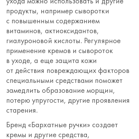
ухода можно использовать и другие
продукты, например сыворотки
с повышенным содержанием
витаминов, актиоксидантов,
гиалуроновой кислоты. Регулярное
применение кремов и сывороток
в уходе, а еще защита кожи
от действия повреждающих факторов
специальными средствами поможет
замедлить образование морщин,
потерю упругости, другие проявления
старения.
Бренд «Бархатные ручки» создает
кремы и другие средства,