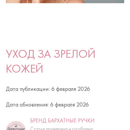
УХОД ЗА ЗРЕЛОЙ
КОЖЕЙ
Дата публикации: 6 февраля 2026
Дата обновления: 6 февраля 2026
БРЕНД БАРХАТНЫЕ РУЧКИ
Статья проверена и одобрена