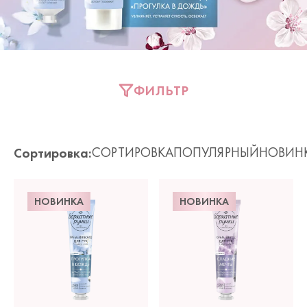
ФИЛЬТР
СОРТИРОВКА
ПОПУЛЯРНЫЙ
НОВИН
НОВИНКА
НОВИНКА