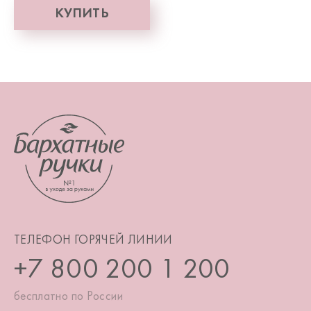
КУПИТЬ
ТЕЛЕФОН ГОРЯЧЕЙ ЛИНИИ
+7 800 200 1 200
бесплатно по России