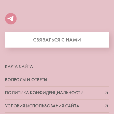
СВЯЗАТЬСЯ С НАМИ
КАРТА САЙТА
ВОПРОСЫ И ОТВЕТЫ
ПОЛИТИКА КОНФИДЕНЦИАЛЬНОСТИ
УСЛОВИЯ ИСПОЛЬЗОВАНИЯ САЙТА