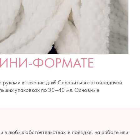
МИНИ-ФОРМАТЕ
 руками в течение дня? Справиться с этой задачей
льших упаковках по 30–40 мл. Основные
и в любых обстоятельствах: в поездке, на работе или