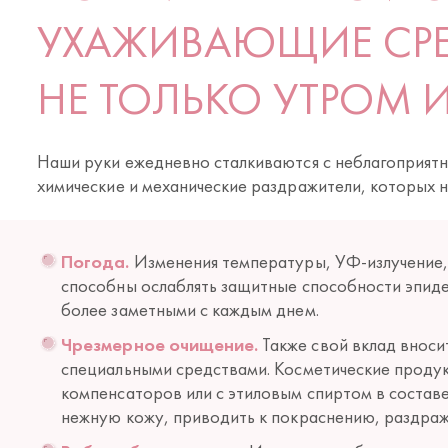
УХАЖИВАЮЩИЕ СРЕ
НЕ ТОЛЬКО УТРОМ 
Наши руки ежедневно сталкиваются с неблагоприят
химические и механические раздражители, которых 
Погода.
Изменения температуры, УФ-излучение,
способны ослаблять защитные способности эпиде
более заметными с каждым днем.
Чрезмерное очищение.
Также свой вклад вноси
специальными средствами. Косметические проду
компенсаторов или с этиловым спиртом в соста
нежную кожу, приводить к покраснению, раздра