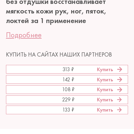
без отдушки восстанавливает
мягкость кожи рук, ног, пяток,
локтей за 1 применение
Подробнее
КУПИТЬ НА САЙТАХ НАШИХ ПАРТНЕРОВ
Купить
313 ₽
Купить
142 ₽
Купить
108 ₽
Купить
229 ₽
Купить
133 ₽