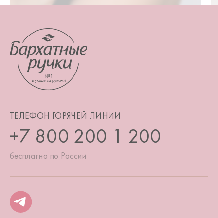
ТЕЛЕФОН ГОРЯЧЕЙ ЛИНИИ
+7 800 200 1 200
бесплатно по России