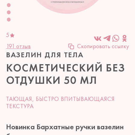
5
191 отзыв
Скопировать ссылку
ВАЗЕЛИН ДЛЯ ТЕЛА
КОСМЕТИЧЕСКИЙ БЕЗ
ОТДУШКИ 50 МЛ
ТАЮЩАЯ, БЫСТРО ВПИТЫВАЮЩАЯСЯ
ТЕКСТУРА
Новинка Бархатные ручки вазелин