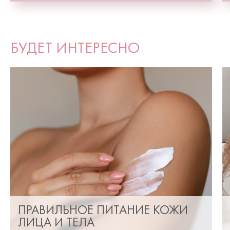
БУДЕТ ИНТЕРЕСНО
ПРАВИЛЬНОЕ ПИТАНИЕ КОЖИ
ЛИЦА И ТЕЛА