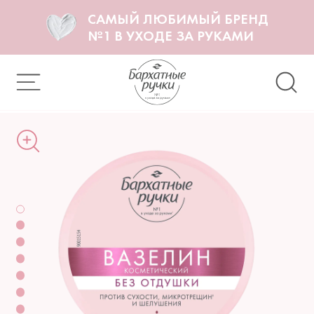
САМЫЙ ЛЮБИМЫЙ БРЕНД
№1 В УХОДЕ ЗА РУКАМИ