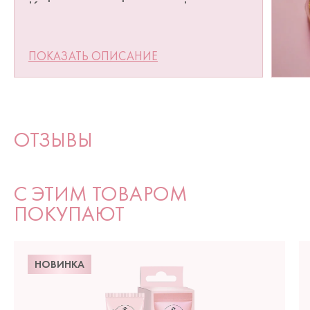
Концентрированная формула
продукта восстанавливае...
ПОКАЗАТЬ ОПИСАНИЕ
ОТЗЫВЫ
С ЭТИМ ТОВАРОМ
ПОКУПАЮТ
НОВИНКА