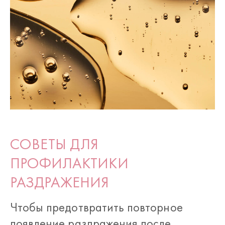
СОВЕТЫ ДЛЯ
ПРОФИЛАКТИКИ
РАЗДРАЖЕНИЯ
Чтобы предотвратить повторное
появление раздражения после