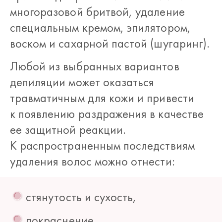
многоразовой бритвой, удаление
специальным кремом, эпилятором,
воском и сахарной пастой (шугаринг).
Любой из выбранных вариантов
депиляции может оказаться
травматичным для кожи и привести
к появлению раздражения в качестве
ее защитной реакции.
К распространенным последствиям
удаления волос можно отнести:
стянутость и сухость,
покраснение,