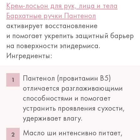
Крем-лосьон для рук, лица и тела
Бархатные ручки Пантенол
активирует восстановление
и помогает укрепить защитный барьер
на поверхности эпидермиса.
Ингредиенты:
Пантенол (провитамин В5)
отличается разглаживающими
способностями и помогает
устранить проявления сухости,
удерживает влагу.
Масло ши интенсивно питает,