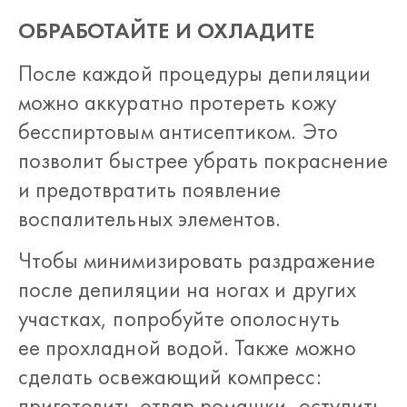
ОБРАБОТАЙТЕ И ОХЛАДИТЕ
После каждой процедуры депиляции
можно аккуратно протереть кожу
бесспиртовым антисептиком. Это
позволит быстрее убрать покраснение
и предотвратить появление
воспалительных элементов.
Чтобы минимизировать раздражение
после депиляции на ногах и других
участках, попробуйте ополоснуть
ее прохладной водой. Также можно
сделать освежающий компресс:
приготовить отвар ромашки, остудить,