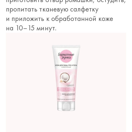
пропитать тканевую салфетку
и приложить к обработанной коже
на 10–15 минут.