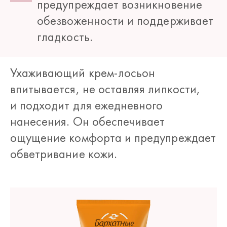
предупреждает возникновение
обезвоженности и поддерживает
гладкость.
Ухаживающий крем-лосьон
впитывается, не оставляя липкости,
и подходит для ежедневного
нанесения. Он обеспечивает
ощущение комфорта и предупреждает
обветривание кожи.