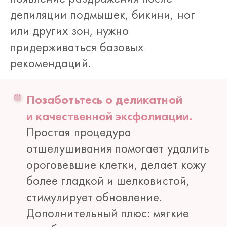
депиляции подмышек, бикини, ног
или других зон, нужно
придерживаться базовых
рекомендаций.
Позаботьтесь о деликатной
и качественной эксфолиации.
Простая процедура
отшелушивания помогает удалить
ороговевшие клетки, делает кожу
более гладкой и шелковистой,
стимулирует обновление.
Дополнительный плюс: мягкие