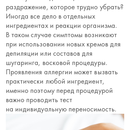
раздражение, которое трудно убрать?
Иногда все дело в отдельных
ингредиентах и реакции организма.
В таком случае симптомы возникают
при использовании новых кремов для
депиляции или составов для
шугаринга, восковой процедуры.
Проявления аллергии может вызвать
практически любой ингредиент,
именно поэтому перед процедурой
важно проводить тест
на индивидуальную переносимость.