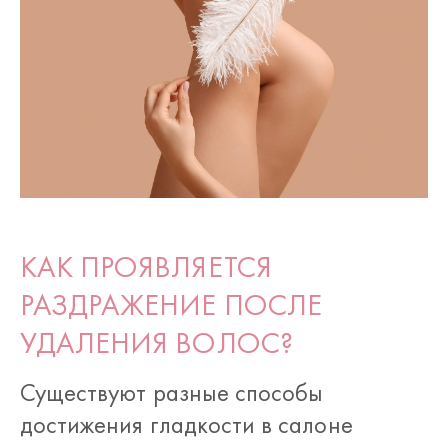
КАК ПРОЯВЛЯЕТСЯ
РАЗДРАЖЕНИЕ ПОСЛЕ
УДАЛЕНИЯ ВОЛОС?
Существуют разные способы
достижения гладкости в салоне