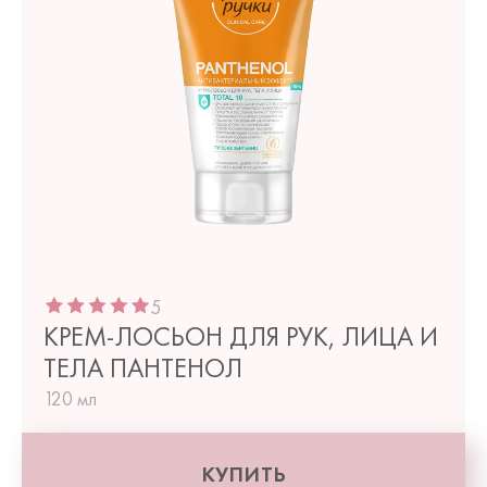
5
КРЕМ-ЛОСЬОН ДЛЯ РУК, ЛИЦА И
ТЕЛА ПАНТЕНОЛ
120 мл
КУПИТЬ