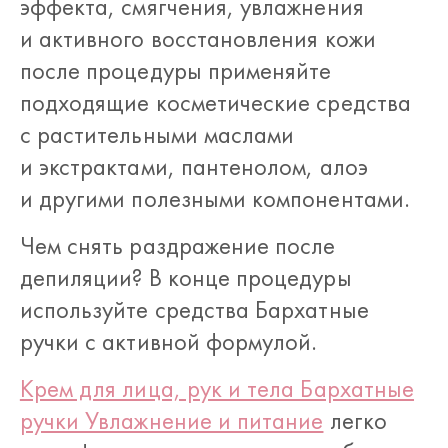
эффекта, смягчения, увлажнения
и активного восстановления кожи
после процедуры применяйте
подходящие косметические средства
с растительными маслами
и экстрактами, пантенолом, алоэ
и другими полезными компонентами.
Чем снять раздражение после
депиляции? В конце процедуры
используйте средства Бархатные
ручки с активной формулой.
Крем для лица, рук и тела Бархатные
ручки Увлажнение и питание
легко