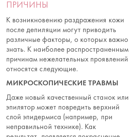
ПРИЧИНЫ
К возникновению раздражения кожи
после депиляции могут приводить
различные факторы, о которых важно
знать. К наиболее распространенным
причинам нежелательных проявлений
относятся следующие.
МИКРОСКОПИЧЕСКИЕ ТРАВМЫ
Даже новый качественный станок или
эпилятор может повредить верхний
слой эпидермиса (например, при
неправильной технике). Как
результат, появляется покраснение,