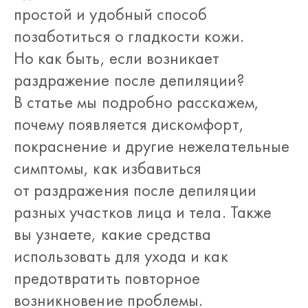
простой и удобный способ
позаботиться о гладкости кожи.
Но как быть, если возникает
раздражение после депиляции?
В статье мы подробно расскажем,
почему появляется дискомфорт,
покраснение и другие нежелательные
симптомы, как избавиться
от раздражения после депиляции
разных участков лица и тела. Также
вы узнаете, какие средства
использовать для ухода и как
предотвратить повторное
возникновение проблемы.