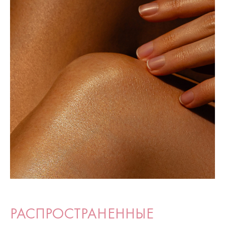
РАСПРОСТРАНЕННЫЕ