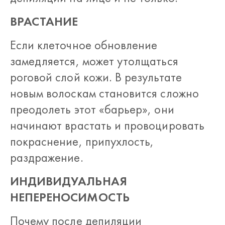
ВРАСТАНИЕ
Если клеточное обновление
замедляется, может утолщаться
роговой слой кожи. В результате
новым волоскам становится сложно
преодолеть этот «барьер», они
начинают врастать и провоцировать
покраснение, припухлость,
раздражение.
ИНДИВИДУАЛЬНАЯ
НЕПЕРЕНОСИМОСТЬ
Почему после депиляции