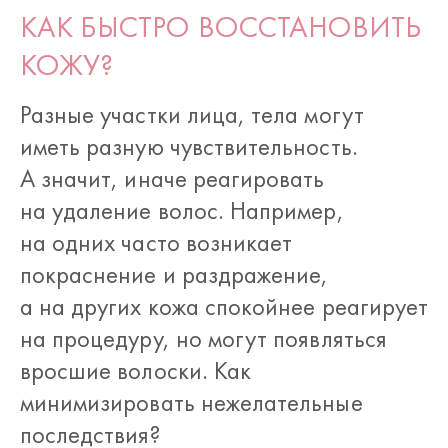
КАК БЫСТРО ВОССТАНОВИТЬ
КОЖУ?
Разные участки лица, тела могут
иметь разную чувствительность.
А значит, иначе реагировать
на удаление волос. Например,
на одних часто возникает
покраснение и раздражение,
а на других кожа спокойнее реагирует
на процедуру, но могут появляться
вросшие волоски. Как
минимизировать нежелательные
последствия?