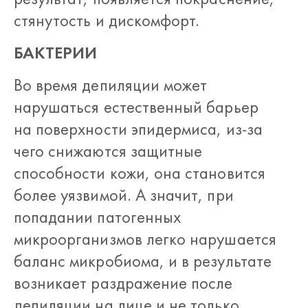
стянутость и дискомфорт.
БАКТЕРИИ
Во время депиляции может
нарушаться естественный барьер
на поверхности эпидермиса, из-за
чего снижаются защитные
способности кожи, она становится
более уязвимой. А значит, при
попадании патогенных
микроорганизмов легко нарушается
баланс микробиома, и в результате
возникает раздражение после
депиляции на лице и не только.