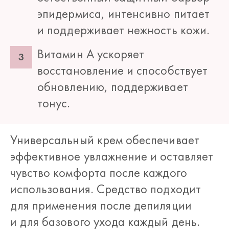
эпидермиса, интенсивно питает
и поддерживает нежность кожи.
Витамин А ускоряет
восстановление и способствует
обновлению, поддерживает
тонус.
Универсальный крем обеспечивает
эффективное увлажнение и оставляет
чувство комфорта после каждого
использования. Средство подходит
для применения после депиляции
и для базового ухода каждый день.