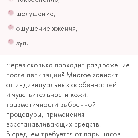
шелушение,
ощущение жжения,
зуд.
Через сколько проходит раздражение
после депиляции? Многое зависит
от индивидуальных особенностей
и чувствительности кожи,
травматичности выбранной
процедуры, применения
восстанавливающих средств.
В среднем требуется от пары часов