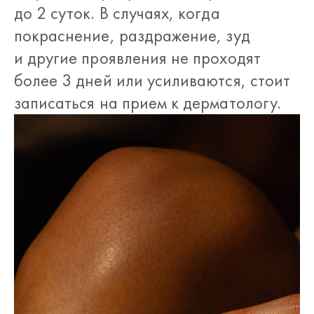
до 2 суток. В случаях, когда
покраснение, раздражение, зуд
и другие проявления не проходят
более 3 дней или усиливаются, стоит
записаться на прием к дерматологу.