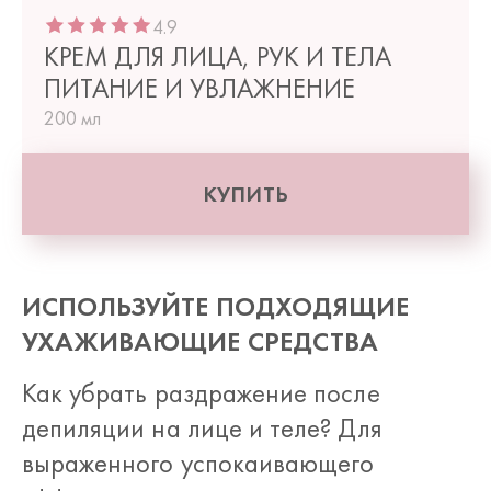
4.9
КРЕМ ДЛЯ ЛИЦА, РУК И ТЕЛА
ПИТАНИЕ И УВЛАЖНЕНИЕ
200 мл
КУПИТЬ
ИСПОЛЬЗУЙТЕ ПОДХОДЯЩИЕ
УХАЖИВАЮЩИЕ СРЕДСТВА
Как убрать раздражение после
депиляции на лице и теле? Для
выраженного успокаивающего