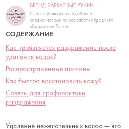
БРЕНД БАРХАТНЫЕ РУЧКИ
Статья проверена и одобрена
специалистами по разработке продукта
«Бархатные Ручки»
СОДЕРЖАНИЕ
Как проявляется раздражение после
удаления волос?
Распространенные причины
Как быстро восстановить кожу?
Советы для профилактики
раздражения
Удаление нежелательных волос — это