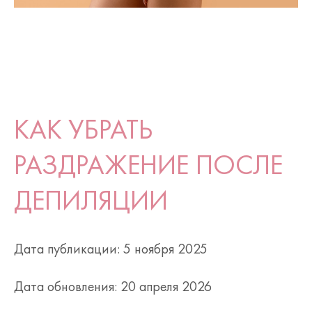
КАК УБРАТЬ
РАЗДРАЖЕНИЕ ПОСЛЕ
ДЕПИЛЯЦИИ
Дата публикации: 5 ноября 2025
Дата обновления: 20 апреля 2026