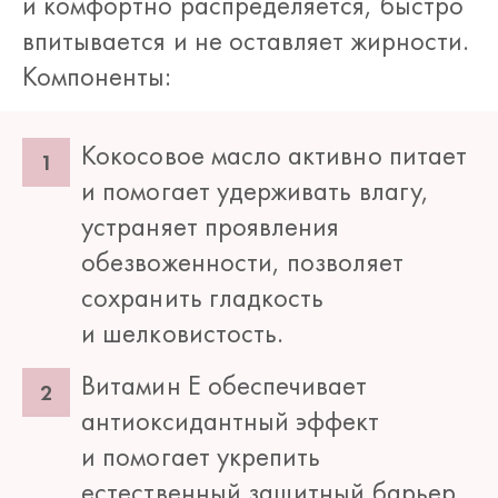
и комфортно распределяется, быстро
впитывается и не оставляет жирности.
Компоненты:
Кокосовое масло активно питает
и помогает удерживать влагу,
устраняет проявления
обезвоженности, позволяет
сохранить гладкость
и шелковистость.
Витамин Е обеспечивает
антиоксидантный эффект
и помогает укрепить
естественный защитный барьер