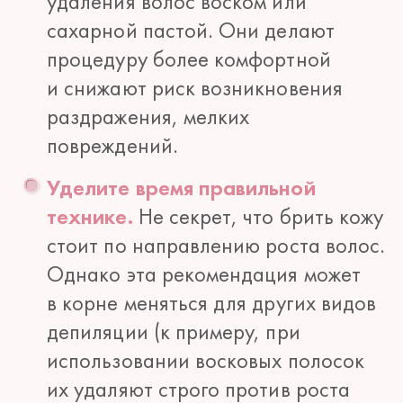
удаления волос воском или
сахарной пастой. Они делают
процедуру более комфортной
и снижают риск возникновения
раздражения, мелких
повреждений.
Уделите время правильной
технике.
Не секрет, что брить кожу
стоит по направлению роста волос.
Однако эта рекомендация может
в корне меняться для других видов
депиляции (к примеру, при
использовании восковых полосок
их удаляют строго против роста