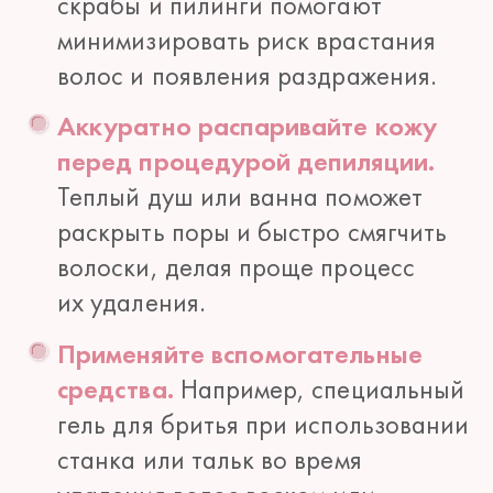
скрабы и пилинги помогают
минимизировать риск врастания
волос и появления раздражения.
Аккуратно распаривайте кожу
перед процедурой депиляции.
Теплый душ или ванна поможет
раскрыть поры и быстро смягчить
волоски, делая проще процесс
их удаления.
Применяйте вспомогательные
средства.
Например, специальный
гель для бритья при использовании
станка или тальк во время