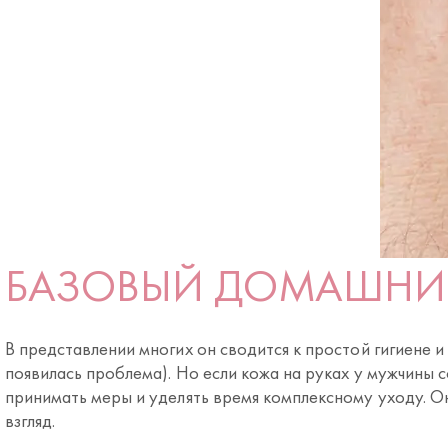
БАЗОВЫЙ ДОМАШНИ
В представлении многих он сводится к простой гигиене и
появилась проблема). Но если кожа на руках у мужчины с
принимать меры и уделять время комплексному уходу. Он
взгляд.