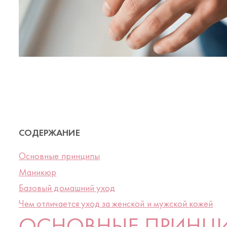
СОДЕРЖАНИЕ
Основные принципы
Маникюр
Базовый домашний уход
Чем отличается уход за женской и мужской кожей
ОСНОВНЫЕ ПРИНЦ