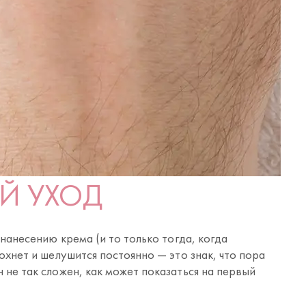
Й УХОД
 нанесению крема (и то только тогда, когда
охнет и шелушится постоянно — это знак, что пора
 не так сложен, как может показаться на первый