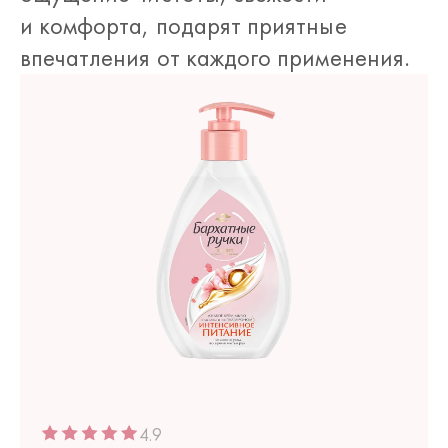
и комфорта, подарят приятные
впечатления от каждого применения.
4.9