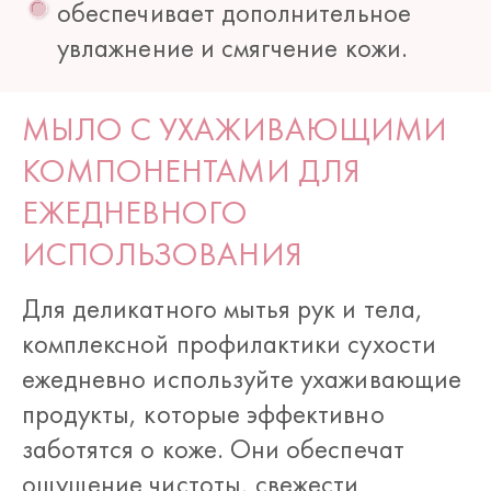
обеспечивает дополнительное
увлажнение и смягчение кожи.
МЫЛО С УХАЖИВАЮЩИМИ
КОМПОНЕНТАМИ ДЛЯ
ЕЖЕДНЕВНОГО
ИСПОЛЬЗОВАНИЯ
Для деликатного мытья рук и тела,
комплексной профилактики сухости
ежедневно используйте ухаживающие
продукты, которые эффективно
заботятся о коже. Они обеспечат
ощущение чистоты, свежести