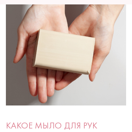
КАКОЕ МЫЛО ДЛЯ РУК