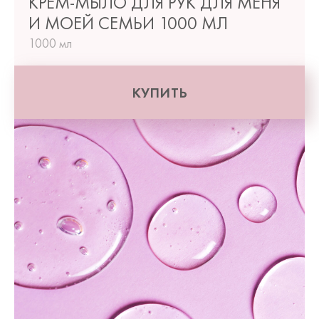
КРЕМ-МЫЛО ДЛЯ РУК ДЛЯ МЕНЯ
И МОЕЙ СЕМЬИ 1000 МЛ
1000 мл
КУПИТЬ