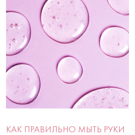
КАК ПРАВИЛЬНО МЫТЬ РУКИ