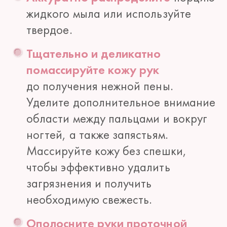
жидкого мыла или используйте
твердое.
Тщательно и деликатно
помассируйте кожу рук
до получения нежной пены.
Уделите дополнительное внимание
области между пальцами и вокруг
ногтей, а также запястьям.
Массируйте кожу без спешки,
чтобы эффективно удалить
загрязнения и получить
необходимую свежесть.
Ополосните руки проточной