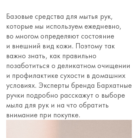
Базовые средства для мытья рук,
которые мы используем ежедневно,
во многом определяют состояние
и внешний вид кожи. Поэтому так
важно знать, как правильно
позаботиться о деликатном очищении
и профилактике сухости в домашних
условиях. Эксперты бренда Бархатные
ручки подробно расскажут о выборе
мыла для рук и на что обратить
внимание при покупке.