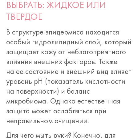
ВЫБРАТЬ: ЖИДКОЕ ИЛИ
ТВЕРДОЕ
В структуре эпидермиса находится
особый гидролипидный слой, который
защищает кожу от неблагоприятного
влияния внешних факторов. Также
на ее состояние и внешний вид влияет
уровень рН (показатель кислотности
на поверхности) и баланс
микробиома. Однако естественная
защита может ослабляться при
неправильном очищении.
Для чего мыть руки? Конечно, для