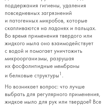
поддержания гигиены, удаления
повседневных загрязнений
и патогенных микробов, которые
скапливаются на ладонях и пальцах.
Во время применения твердого или
жидкого мыла оно взаимодействует
с водой и помогает уничтожить
микроорганизмы, разрушая
их фосфолипидные мембраны
1
и белковые структуры
.
Но возникает вопрос: что лучше
выбрать для регулярного применения,
жидкое мыло для рук или твердое? Все