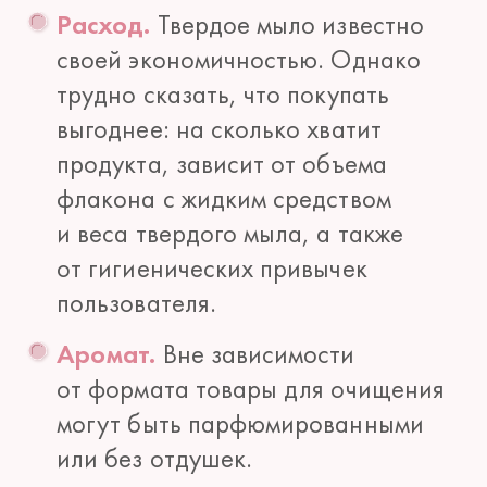
Расход.
Твердое мыло известно
своей экономичностью. Однако
трудно сказать, что покупать
выгоднее: на сколько хватит
продукта, зависит от объема
флакона с жидким средством
и веса твердого мыла, а также
от гигиенических привычек
пользователя.
Аромат.
Вне зависимости
от формата товары для очищения
могут быть парфюмированными
или без отдушек.