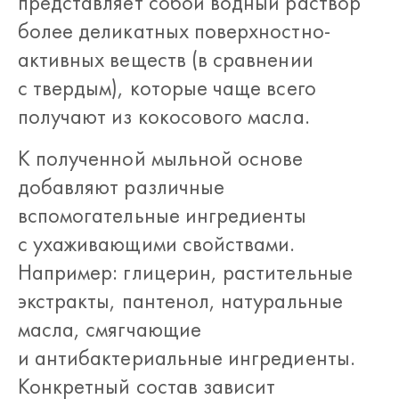
представляет собой водный раствор
более деликатных поверхностно-
активных веществ (в сравнении
с твердым), которые чаще всего
получают из кокосового масла.
К полученной мыльной основе
добавляют различные
вспомогательные ингредиенты
с ухаживающими свойствами.
Например: глицерин, растительные
экстракты, пантенол, натуральные
масла, смягчающие
и антибактериальные ингредиенты.
Конкретный состав зависит