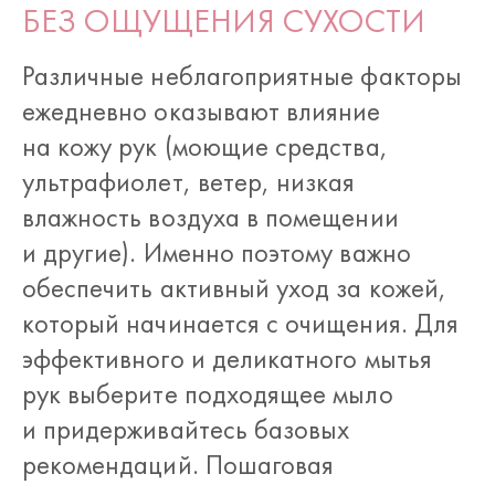
БЕЗ ОЩУЩЕНИЯ СУХОСТИ
Различные неблагоприятные факторы
ежедневно оказывают влияние
на кожу рук (моющие средства,
ультрафиолет, ветер, низкая
влажность воздуха в помещении
и другие). Именно поэтому важно
обеспечить активный уход за кожей,
который начинается с очищения. Для
эффективного и деликатного мытья
рук выберите подходящее мыло
и придерживайтесь базовых
рекомендаций. Пошаговая