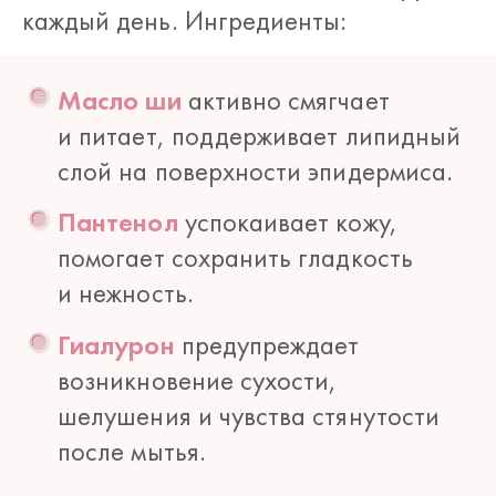
каждый день. Ингредиенты:
Масло ши
активно смягчает
и питает, поддерживает липидный
слой на поверхности эпидермиса.
Пантенол
успокаивает кожу,
помогает сохранить гладкость
и нежность.
Гиалурон
предупреждает
возникновение сухости,
шелушения и чувства стянутости
после мытья.