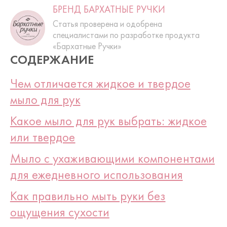
БРЕНД БАРХАТНЫЕ РУЧКИ
Статья проверена и одобрена
специалистами по разработке продукта
«Бархатные Ручки»
СОДЕРЖАНИЕ
Чем отличается жидкое и твердое
мыло для рук
Какое мыло для рук выбрать: жидкое
или твердое
Мыло с ухаживающими компонентами
для ежедневного использования
Как правильно мыть руки без
ощущения сухости