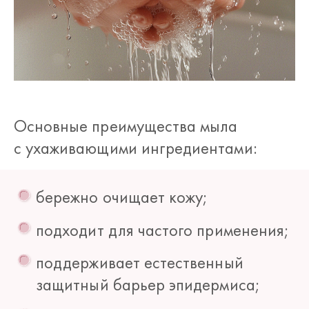
Основные преимущества мыла
с ухаживающими ингредиентами:
бережно очищает кожу;
подходит для частого применения;
поддерживает естественный
защитный барьер эпидермиса;