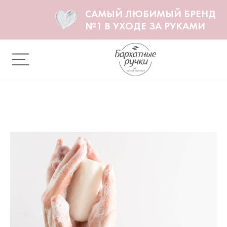
САМЫЙ ЛЮБИМЫЙ БРЕНД
№1 В УХОДЕ ЗА РУКАМИ