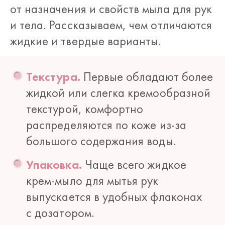
от назначения и свойств мыла для рук
и тела. Рассказываем, чем отличаются
жидкие и твердые варианты.
Текстура.
Первые обладают более
жидкой или слегка кремообразной
текстурой, комфортно
распределяются по коже из-за
большого содержания воды.
Упаковка.
Чаще всего жидкое
крем-мыло для мытья рук
выпускается в удобных флаконах
с дозатором.