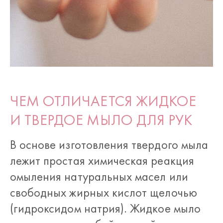
ЧЕМ ОТЛИЧАЕТСЯ ЖИДКОЕ
И ТВЕРДОЕ МЫЛО ДЛЯ РУК
В основе изготовления твердого мыла
лежит простая химическая реакция
омыления натуральных масел или
свободных жирных кислот щелочью
(гидроксидом натрия). Жидкое мыло