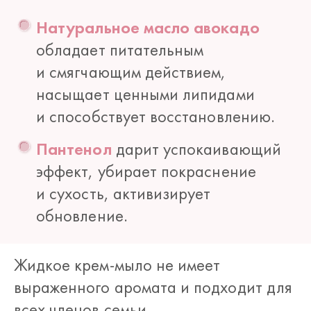
Натуральное масло авокадо
обладает питательным
и смягчающим действием,
насыщает ценными липидами
и способствует восстановлению.
Пантенол
дарит успокаивающий
эффект, убирает покраснение
и сухость, активизирует
обновление.
Жидкое крем-мыло не имеет
выраженного аромата и подходит для
всех членов семьи.