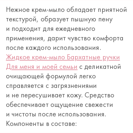
Нежное крем-мыло обладает приятной
текстурой, образует пышную пену
и подходит для ежедневного
применения, дарит чувство комфорта
после каждого использования.
Жидкое крем-мыло Бархатные ручки
Для меня и моей семьи
с деликатной
очищающей формулой легко
справляется с загрязнениями
и не пересушивает кожу. Средство
обеспечивает ощущение свежести
и чистоты после использования.
Компоненты в составе: