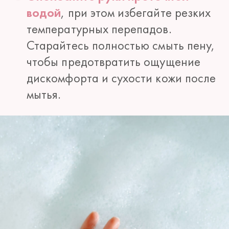
водой
, при этом избегайте резких
температурных перепадов.
Старайтесь полностью смыть пену,
чтобы предотвратить ощущение
дискомфорта и сухости кожи после
мытья.