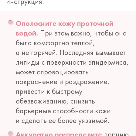
инструкция:
Ополосните кожу проточной
водой.
При этом важно, чтобы она
была комфортно теплой,
а не горячей. Последняя вымывает
липиды с поверхности эпидермиса,
может спровоцировать
покраснение и раздражение,
привести к быстрому
обезвоживанию, снизить
барьерные способности кожи
и сделать ее более уязвимой.
Аккуратно распределите
порцию