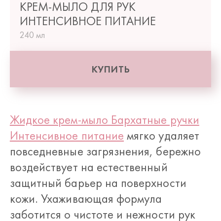
КРЕМ-МЫЛО ДЛЯ РУК
ИНТЕНСИВНОЕ ПИТАНИЕ
240 мл
КУПИТЬ
Жидкое крем-мыло Бархатные ручки
Интенсивное питание
мягко удаляет
повседневные загрязнения, бережно
воздействует на естественный
защитный барьер на поверхности
кожи. Ухаживающая формула
заботится о чистоте и нежности рук