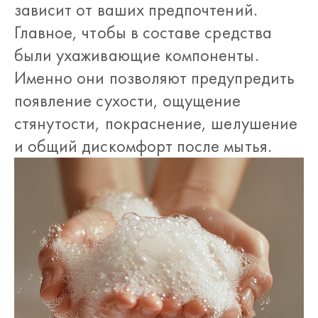
зависит от ваших предпочтений.
Главное, чтобы в составе средства
были ухаживающие компоненты.
Именно они позволяют предупредить
появление сухости, ощущение
стянутости, покраснение, шелушение
и общий дискомфорт после мытья.