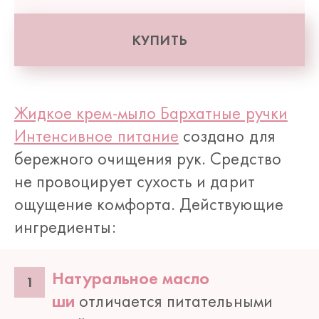
КУПИТЬ
Жидкое крем-мыло Бархатные ручки
Интенсивное питание
создано для
бережного очищения рук. Средство
не провоцирует сухость и дарит
ощущение комфорта. Действующие
ингредиенты:
Натуральное масло
ши
отличается питательными