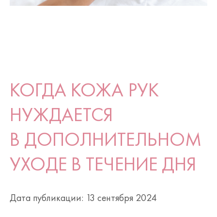
КОГДА КОЖА РУК
НУЖДАЕТСЯ
В ДОПОЛНИТЕЛЬНОМ
УХОДЕ В ТЕЧЕНИЕ ДНЯ
Дата публикации: 13 сентября 2024