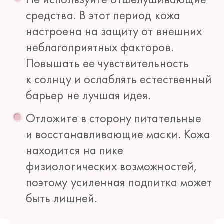
средства. В этот период кожа
настроена на защиту от внешних
неблагоприятных факторов.
Повышать ее чувствительность
к солнцу и ослаблять естественный
барьер не лучшая идея.
Отложите в сторону питательные
и восстанавливающие маски. Кожа
находится на пике
физиологических возможностей,
поэтому усиленная подпитка может
быть лишней.