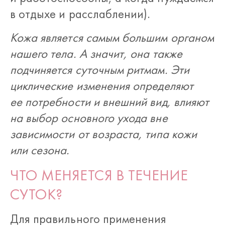
в отдыхе и расслаблении).
Кожа является самым большим органом
нашего тела. А значит, она также
подчиняется суточным ритмам. Эти
циклические изменения определяют
ее потребности и внешний вид, влияют
на выбор основного ухода вне
зависимости от возраста, типа кожи
или сезона.
ЧТО МЕНЯЕТСЯ В ТЕЧЕНИЕ
СУТОК?
Для правильного применения