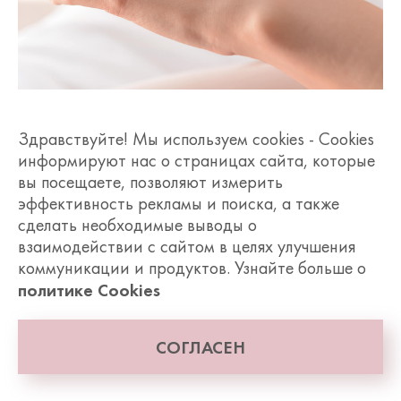
Здравствуйте! Мы используем cookies - Cookies
ПОДЕЛИТЬСЯ
информируют нас о страницах сайта, которые
вы посещаете, позволяют измерить
эффективность рекламы и поиска, а также
РЕКОМЕНДУЕМЫЕ ТОВАРЫ
сделать необходимые выводы о
взаимодействии с сайтом в целях улучшения
коммуникации и продуктов. Узнайте больше о
политике Cookies
ПОПУЛЯРНЫЕ
СОГЛАСЕН