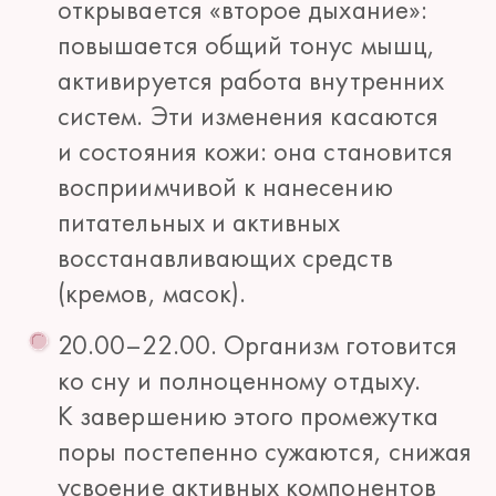
открывается «второе дыхание»:
повышается общий тонус мышц,
активируется работа внутренних
систем. Эти изменения касаются
и состояния кожи: она становится
восприимчивой к нанесению
питательных и активных
восстанавливающих средств
(кремов, масок).
20.00–22.00. Организм готовится
ко сну и полноценному отдыху.
К завершению этого промежутка
поры постепенно сужаются, снижая
усвоение активных компонентов