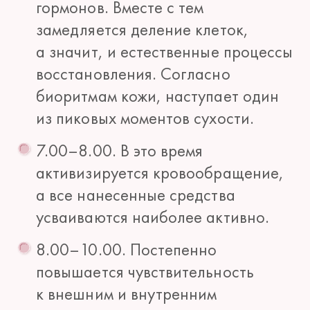
гормонов. Вместе с тем
замедляется деление клеток,
а значит, и естественные процессы
восстановления. Согласно
биоритмам кожи, наступает один
из пиковых моментов сухости.
7.00–8.00. В это время
активизируется кровообращение,
а все нанесенные средства
усваиваются наиболее активно.
8.00–10.00. Постепенно
повышается чувствительность
к внешним и внутренним