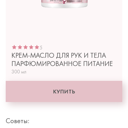
5
КРЕМ-МАСЛО ДЛЯ РУК И ТЕЛА
ПАРФЮМИРОВАННОЕ ПИТАНИЕ
300 мл
КУПИТЬ
Советы: