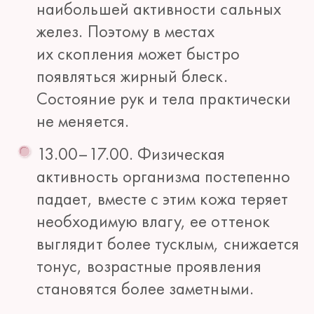
наибольшей активности сальных
желез. Поэтому в местах
их скопления может быстро
появляться жирный блеск.
Состояние рук и тела практически
не меняется.
13.00–17.00. Физическая
активность организма постепенно
падает, вместе с этим кожа теряет
необходимую влагу, ее оттенок
выглядит более тусклым, снижается
тонус, возрастные проявления
становятся более заметными.