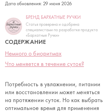
Дата обновления: 29 июня 2026
БРЕНД БАРХАТНЫЕ РУЧКИ
Статья проверена и одобрена
специалистами по разработке продукта
«Бархатные Ручки»
СОДЕРЖАНИЕ
Немного о биоритмах
Что меняется в течение суток?
Потребность в увлажнении, питании
или восстановлении может меняться
на протяжении суток. Но как выбрать
оптимальное время для применения