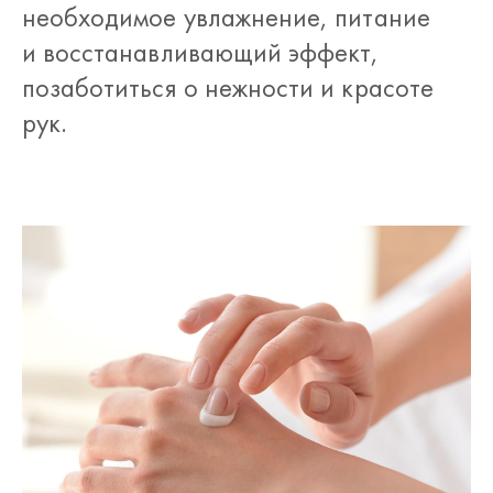
необходимое увлажнение, питание
и восстанавливающий эффект,
позаботиться о нежности и красоте
рук.