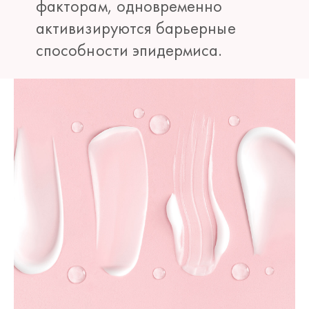
факторам, одновременно
активизируются барьерные
способности эпидермиса.