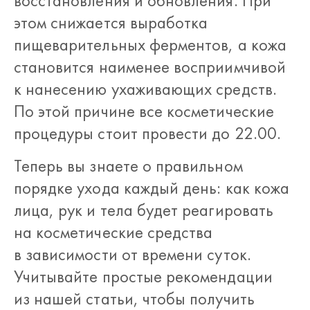
восстановления и обновления. При
этом снижается выработка
пищеварительных ферментов, а кожа
становится наименее восприимчивой
к нанесению ухаживающих средств.
По этой причине все косметические
процедуры стоит провести до 22.00.
Теперь вы знаете о правильном
порядке ухода каждый день: как кожа
лица, рук и тела будет реагировать
на косметические средства
в зависимости от времени суток.
Учитывайте простые рекомендации
из нашей статьи, чтобы получить