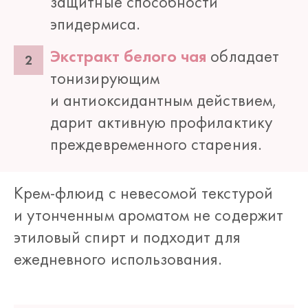
защитные способности
эпидермиса.
Экстракт белого чая
обладает
тонизирующим
и антиоксидантным действием,
дарит активную профилактику
преждевременного старения.
Крем-флюид с невесомой текстурой
и утонченным ароматом не содержит
этиловый спирт и подходит для
ежедневного использования.