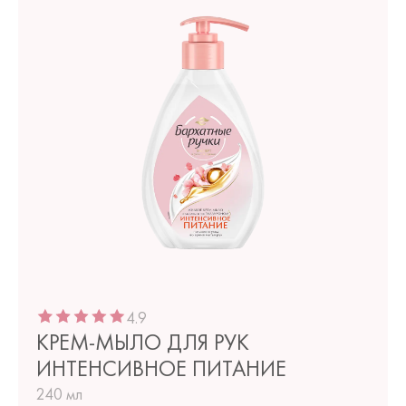
4.9
КРЕМ-МЫЛО ДЛЯ РУК
ИНТЕНСИВНОЕ ПИТАНИЕ
240 мл