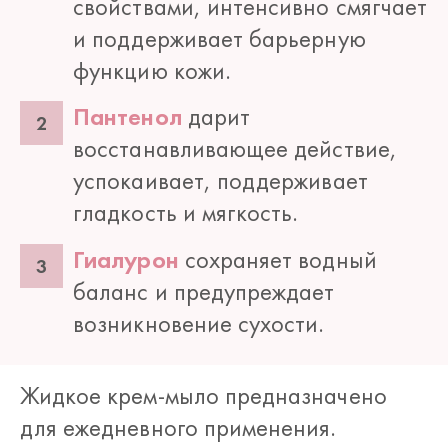
свойствами, интенсивно смягчает
и поддерживает барьерную
функцию кожи.
Пантенол
дарит
восстанавливающее действие,
успокаивает, поддерживает
гладкость и мягкость.
Гиалурон
сохраняет водный
баланс и предупреждает
возникновение сухости.
Жидкое крем-мыло предназначено
для ежедневного применения.