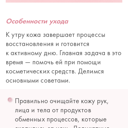
Особенности ухода
К утру кожа завершает процессы
восстановления и готовится
к активному дню. Главная задача в это
время — помочь ей при помощи
косметических средств. Делимся
основными советами.
Правильно очищайте кожу рук,
лица и тела от продуктов
обменных процессов, которые