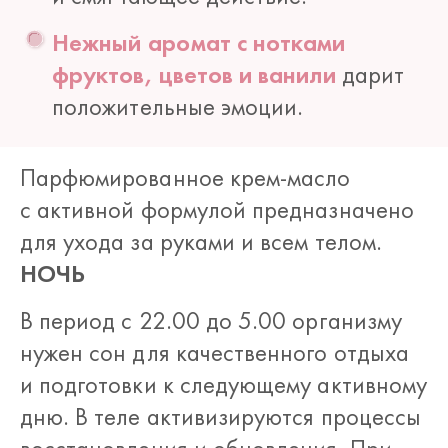
Нежный аромат с нотками
фруктов, цветов и ванили
дарит
положительные эмоции.
Парфюмированное крем-масло
с активной формулой предназначено
для ухода за руками и всем телом.
НОЧЬ
В период с 22.00 до 5.00 организму
нужен сон для качественного отдыха
и подготовки к следующему активному
дню. В теле активизируются процессы