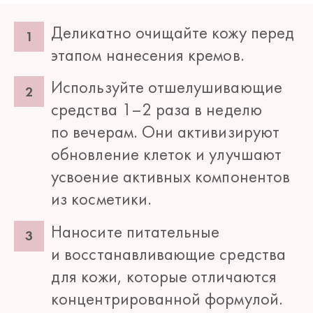
Деликатно очищайте кожу перед
этапом нанесения кремов.
Используйте отшелушивающие
средства 1–2 раза в неделю
по вечерам. Они активизируют
обновление клеток и улучшают
усвоение активных компонентов
из косметики.
Наносите питательные
и восстанавливающие средства
для кожи, которые отличаются
концентрированной формулой.