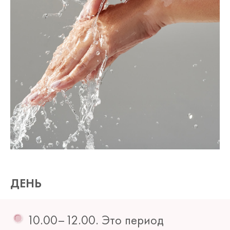
ДЕНЬ
10.00–12.00. Это период