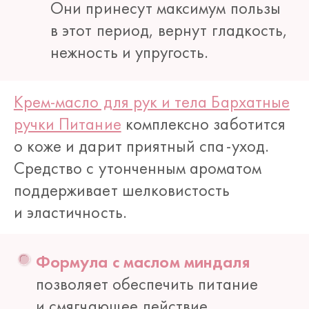
Они принесут максимум пользы
в этот период, вернут гладкость,
нежность и упругость.
Крем-масло для рук и тела Бархатные
ручки Питание
комплексно заботится
о коже и дарит приятный спа-уход.
Средство с утонченным ароматом
поддерживает шелковистость
и эластичность.
Формула с маслом миндаля
позволяет обеспечить питание
и смягчающее действие.