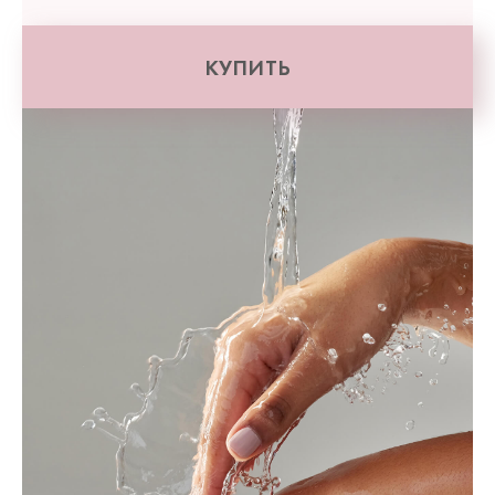
КУПИТЬ