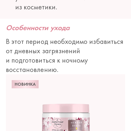
из косметики.
Особенности ухода
В этот период необходимо избавиться
от дневных загрязнений
и подготовиться к ночному
восстановлению.
НОВИНКА