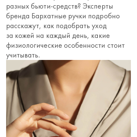
разных бьюти-средств? Эксперты
бренда Бархатные ручки подробно
расскажут, как подобрать уход
за кожей на каждый день, какие
физиологические особенности стоит
учитывать.