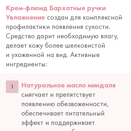
Крем-флюид Бархатные ручки
Увлажнение
создан для комплексной
профилактики появления сухости.
Средство дарит необходимую влагу,
делает кожу более шелковистой
и ухоженной на вид. Активные
ингредиенты:
Натуральное масло миндаля
смягчает и препятствует
появлению обезвоженности,
обеспечивает питательный
эффект и поддерживает