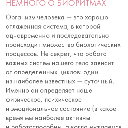
НЕМНОГО О БИОРИТМАХ
Организм человека — это хорошо
отлаженная система, в которой
одновременно и последовательно
происходит множество биологических
процессов. Не секрет, что работа
важных систем нашего тела зависит
от определенных циклов: один
из наиболее известных — суточный.
Именно он определяет наше
физическое, психическое
и эмоциональное состояние (в какое
время мы наиболее активны
и работоспособны, а когда нуждаемся