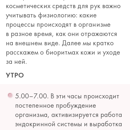
косметических средств для рук важно
учитывать физиологию: какие
процессы происходят в организме
в разное время, как они отражаются
на внешнем виде. Далее мы кратко
расскажем о биоритмах кожи и уходе
за ней.
УТРО
5.00–7.00. В эти часы происходит
постепенное пробуждение
организма, активизируется работа
эндокринной системы и выработка