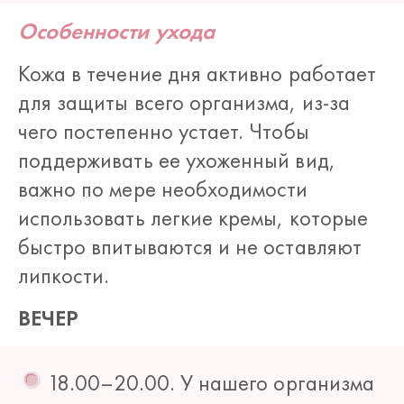
Особенности ухода
Кожа в течение дня активно работает
для защиты всего организма, из-за
чего постепенно устает. Чтобы
поддерживать ее ухоженный вид,
важно по мере необходимости
использовать легкие кремы, которые
быстро впитываются и не оставляют
липкости.
ВЕЧЕР
18.00–20.00. У нашего организма